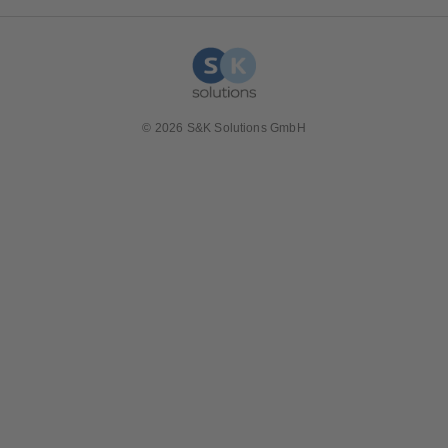
© 2026 S&K Solutions GmbH