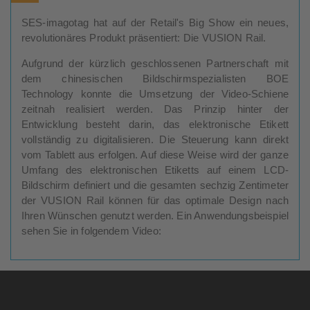
SES-imagotag hat auf der Retail's Big Show ein neues,
revolutionäres Produkt präsentiert: Die VUSION Rail.
Aufgrund der kürzlich geschlossenen Partnerschaft mit
dem chinesischen Bildschirmspezialisten BOE
Technology konnte die Umsetzung der Video-Schiene
zeitnah realisiert werden. Das Prinzip hinter der
Entwicklung besteht darin, das elektronische Etikett
vollständig zu digitalisieren. Die Steuerung kann direkt
vom Tablett aus erfolgen. Auf diese Weise wird der ganze
Umfang des elektronischen Etiketts auf einem LCD-
Bildschirm definiert und die gesamten sechzig Zentimeter
der VUSION Rail können für das optimale Design nach
Ihren Wünschen genutzt werden. Ein Anwendungsbeispiel
sehen Sie in folgendem Video: