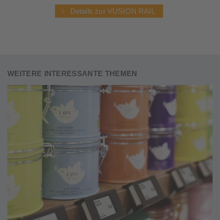
Details zur VUSION RAIL
WEITERE INTERESSANTE THEMEN