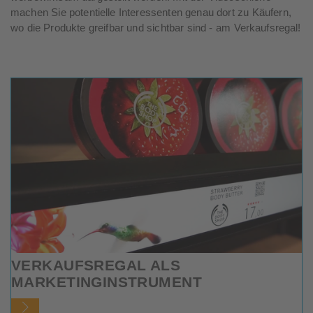
machen Sie potentielle Interessenten genau dort zu Käufern,
wo die Produkte greifbar und sichtbar sind - am Verkaufsregal!
VERKAUFSREGAL ALS
MARKETINGINSTRUMENT