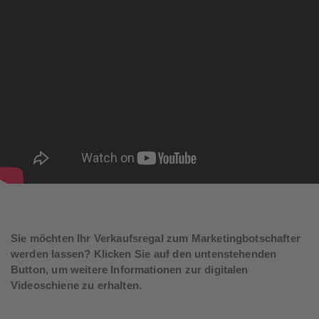
Sie möchten Ihr Verkaufsregal zum Marketingbotschafter
werden lassen? Klicken Sie auf den untenstehenden
Button, um weitere Informationen zur digitalen
Videoschiene zu erhalten.