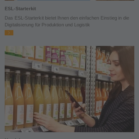
ESL-Starterkit
Das ESL-Starterkit bietet Ihnen den einfachen Einstieg in die
Digitalisierung für Produktion und Logistik