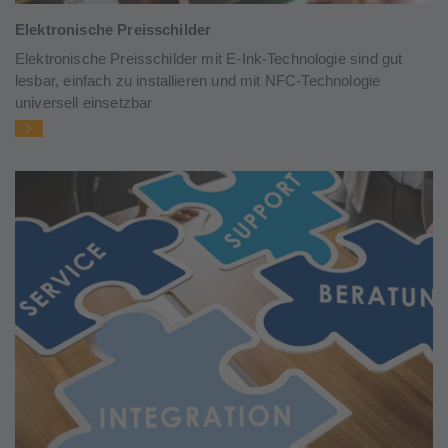
Elektronische Preisschilder
Elektronische Preisschilder mit E-Ink-Technologie sind gut
lesbar, einfach zu installieren und mit NFC-Technologie
universell einsetzbar