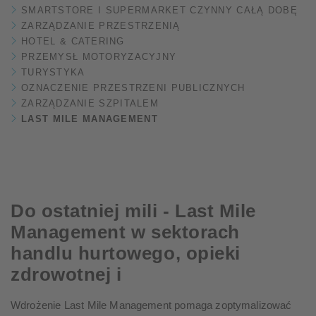
SMARTSTORE I SUPERMARKET CZYNNY CAŁĄ DOBĘ
ZARZĄDZANIE PRZESTRZENIĄ
HOTEL & CATERING
PRZEMYSŁ MOTORYZACYJNY
TURYSTYKA
OZNACZENIE PRZESTRZENI PUBLICZNYCH
ZARZĄDZANIE SZPITALEM
LAST MILE MANAGEMENT
Do ostatniej mili - Last Mile
Management w sektorach
handlu hurtowego, opieki
zdrowotnej i
Wdrożenie Last Mile Management pomaga zoptymalizować