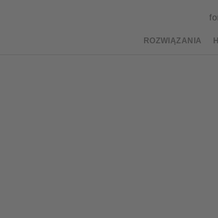
fo
ROZWIĄZANIA