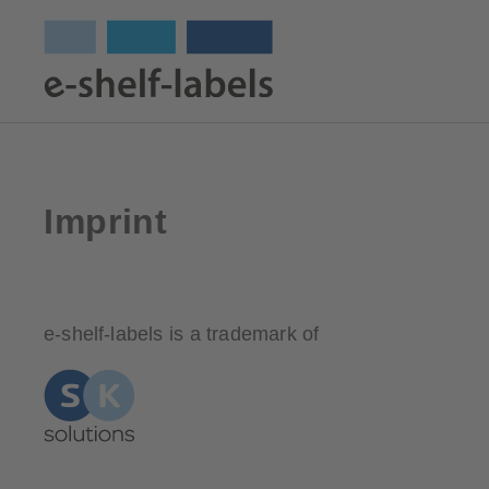
Imprint
e-shelf-labels is a trademark of