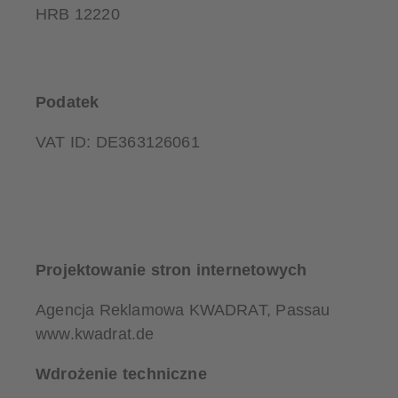
HRB 12220
Podatek
VAT ID: DE363126061
Projektowanie stron internetowych
Agencja Reklamowa KWADRAT, Passau
www.kwadrat.de
Wdrożenie techniczne