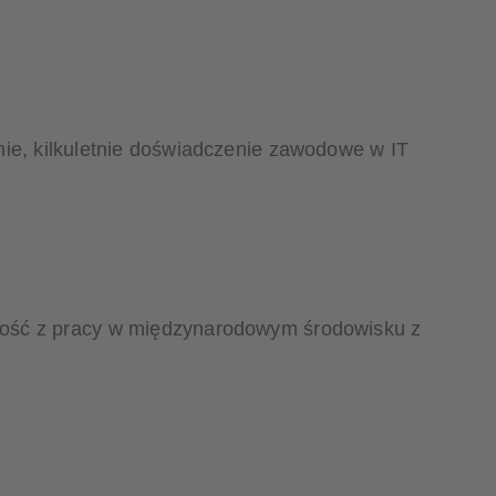
nie, kilkuletnie doświadczenie zawodowe w IT
dość z pracy w międzynarodowym środowisku z