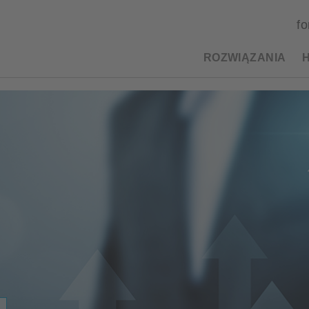
fo
ROZWIĄZANIA