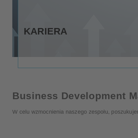
KARIERA
Business Development Ma
W celu wzmocnienia naszego zespołu, poszukuje