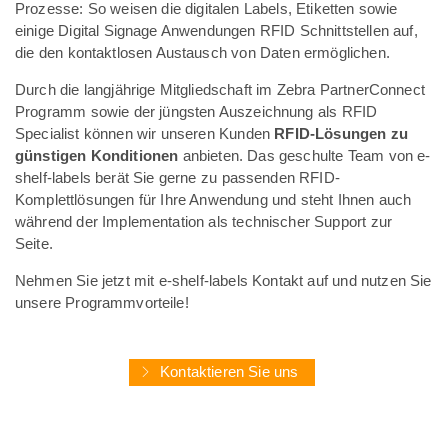
Prozesse: So weisen die digitalen Labels, Etiketten sowie
einige Digital Signage Anwendungen RFID Schnittstellen auf,
die den kontaktlosen Austausch von Daten ermöglichen.
Durch die langjährige Mitgliedschaft im Zebra PartnerConnect
Programm sowie der jüngsten Auszeichnung als RFID
Specialist können wir unseren Kunden
RFID-Lösungen zu
günstigen Konditionen
anbieten. Das geschulte Team von e-
shelf-labels berät Sie gerne zu passenden RFID-
Komplettlösungen für Ihre Anwendung und steht Ihnen auch
während der Implementation als technischer Support zur
Seite.
Nehmen Sie jetzt mit e-shelf-labels Kontakt auf und nutzen Sie
unsere Programmvorteile!
Kontaktieren Sie uns