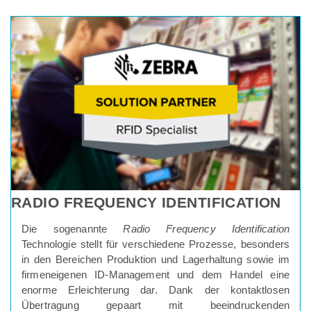
RADIO FREQUENCY IDENTIFICATION
Die sogenannte
Radio Frequency Identification
Technologie stellt für verschiedene Prozesse, besonders
in den Bereichen Produktion und Lagerhaltung sowie im
firmeneigenen ID-Management und dem Handel eine
enorme Erleichterung dar. Dank der kontaktlosen
Übertragung gepaart mit beeindruckenden