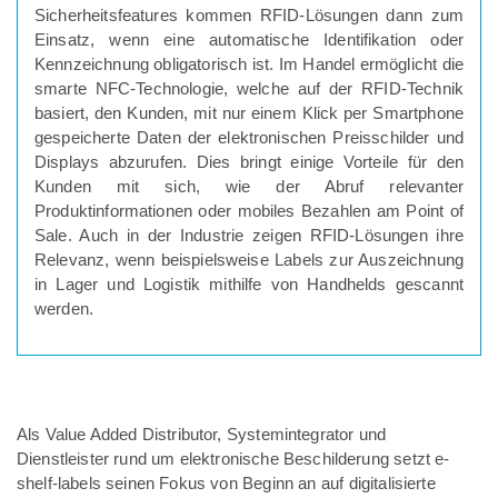
Sicherheitsfeatures kommen RFID-Lösungen dann zum
Einsatz, wenn eine automatische Identifikation oder
Kennzeichnung obligatorisch ist. Im Handel ermöglicht die
smarte NFC-Technologie, welche auf der RFID-Technik
basiert, den Kunden, mit nur einem Klick per Smartphone
gespeicherte Daten der elektronischen Preisschilder und
Displays abzurufen. Dies bringt einige Vorteile für den
Kunden mit sich, wie der Abruf relevanter
Produktinformationen oder mobiles Bezahlen am Point of
Sale. Auch in der Industrie zeigen RFID-Lösungen ihre
Relevanz, wenn beispielsweise Labels zur Auszeichnung
in Lager und Logistik mithilfe von Handhelds gescannt
werden.
Als Value Added Distributor, Systemintegrator und
Dienstleister rund um elektronische Beschilderung setzt e-
shelf-labels seinen Fokus von Beginn an auf digitalisierte