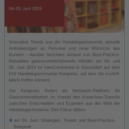
Innovative Trends aus der Handelsgastronomie, aktuelle
Anforderungen an Personal und neue Wünsche des
Kunden - darüber berichten anhand von Best-Practice-
Beispielen gastronomieerfahrende Händler am 04. und
05. Juni 2019 im InterContinental in Düsseldorf auf dem
EHI Handelsgastronomie Kongress, auf dem Sie e-shelf-
labels treffen können!
Der Kongress fördert als Netzwerk-Plattform für
Gastronomiethemen im Handel den Know-how-Transfer
zwischen Entscheidern und Experten aus der Welt der
Handelsgastronomie. Den Fokus bilden:
am 04. Juni: Strategien, Trends und Best-Practice-
Beispiele