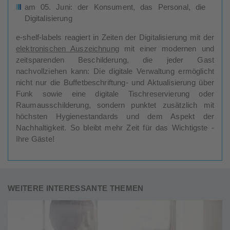
am 05. Juni: der Konsument, das Personal, die
Digitalisierung
e-shelf-labels reagiert in Zeiten der Digitalisierung mit der
elektronischen Auszeichnung
mit einer modernen und
zeitsparenden Beschilderung, die jeder Gast
nachvollziehen kann: Die digitale Verwaltung ermöglicht
nicht nur die Buffetbeschriftung- und Aktualisierung über
Funk sowie eine digitale Tischreservierung oder
Raumausschilderung, sondern punktet zusätzlich mit
höchsten Hygienestandards und dem Aspekt der
Nachhaltigkeit. So bleibt mehr Zeit für das Wichtigste -
Ihre Gäste!
WEITERE INTERESSANTE THEMEN