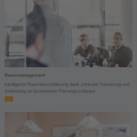
Raummanagement
Intelligente Raumbeschilderung dank zentraler Steuerung und
Anbindung an bestehende Planungssoftware.