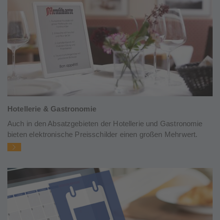
Hotellerie & Gastronomie
Auch in den Absatzgebieten der Hotellerie und Gastronomie
bieten elektronische Preisschilder einen großen Mehrwert.